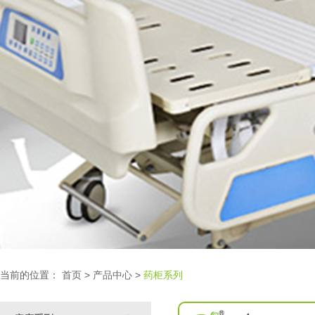
当前的位置：
首页
>
产品中心
>
药柜系列